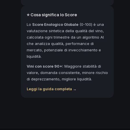
⭐ Cosa significa lo Score
Lo
Score Enologico Globale
(0-100) è una
valutazione sintetica della qualità del vino,
calcolata ogni trimestre da un algoritmo AI
che analizza qualità, performance di
mercato, potenziale di invecchiamento e
liquidità.
Vini con score 90+:
Maggiore stabilità di
valore, domanda consistente, minore rischio
di deprezzamento, migliore liquidità.
Leggi la guida completa →