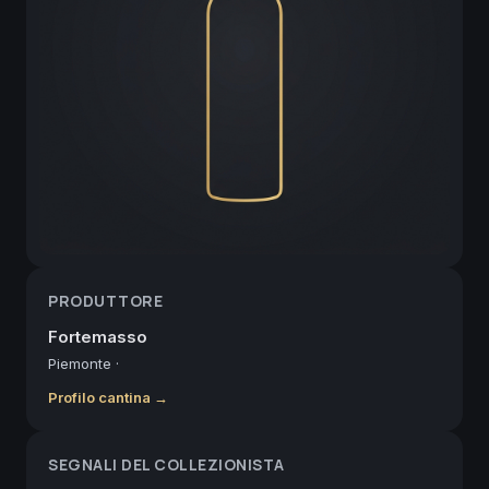
PRODUTTORE
Fortemasso
Piemonte
·
Profilo cantina →
SEGNALI DEL COLLEZIONISTA