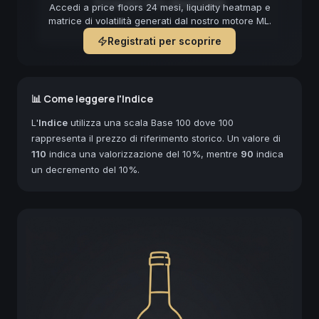
Forecast non disponibile
Accedi a price floors 24 mesi, liquidity heatmap e
matrice di volatilità generati dal nostro motore ML.
Registrati per scoprire
📊 Come leggere l'Indice
L'
Indice
utilizza una scala Base 100 dove 100
rappresenta il prezzo di riferimento storico. Un valore di
110
indica una valorizzazione del 10%, mentre
90
indica
un decremento del 10%.