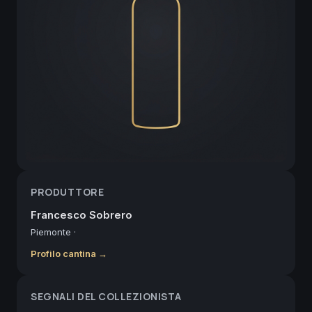
PRODUTTORE
Francesco Sobrero
Piemonte
·
Profilo cantina →
SEGNALI DEL COLLEZIONISTA